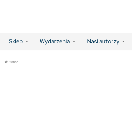
Sklep
Wydarzenia
Nasi autorzy
Home