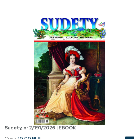
Sudety, nr 2/191/2026 | EBOOK
Cena:
10.00 PLN