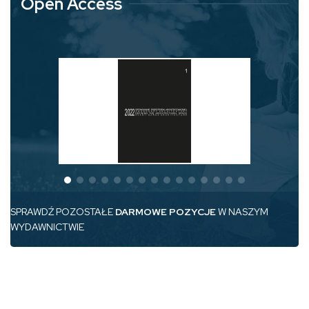
Open Access
SPRAWDŹ POZOSTAŁE
DARMOWE POZYCJE
W NASZYM
WYDAWNICTWIE