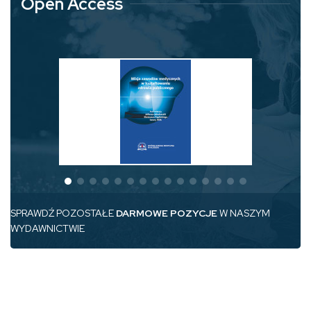
Open Access
SPRAWDŹ POZOSTAŁE
DARMOWE POZYCJE
W NASZYM
WYDAWNICTWIE