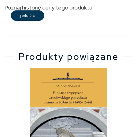
Poznaj historię ceny tego produktu
pokaż
»
Produkty powiązane