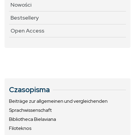
Nowości
Bestsellery
Open Access
Czasopisma
Beiträge zur allgemeinen und vergleichenden
Sprachwissenschaft
Bibliotheca Bielaviana
Filoteknos