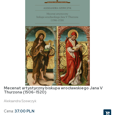
Mecenat artystyczny biskupa wrocławskiego Jana V
Thurzona (1506-1520)
Aleksandra Szewczyk
Cena:
37.00 PLN