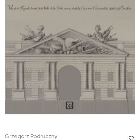
Grzegorz Podruczny