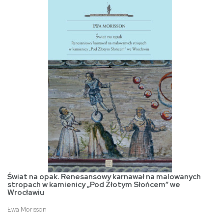
Świat na opak. Renesansowy karnawał na malowanych
stropach w kamienicy „Pod Złotym Słońcem” we
Wrocławiu
Ewa Morisson