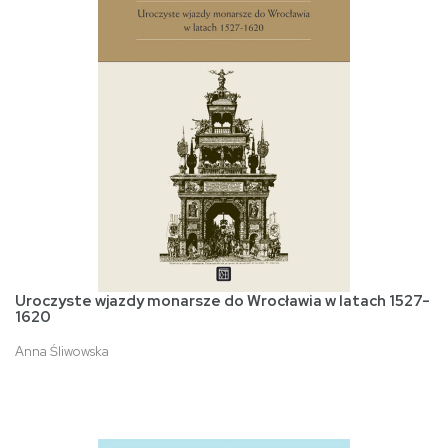
Uroczyste wjazdy monarsze do Wrocławia w latach 1527-
1620
Anna Śliwowska