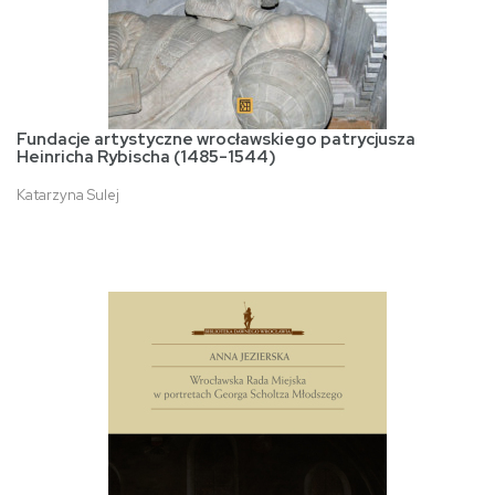
Fundacje artystyczne wrocławskiego patrycjusza
Heinricha Rybischa (1485-1544)
Katarzyna Sulej