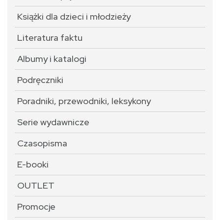
Książki dla dzieci i młodzieży
Literatura faktu
Albumy i katalogi
Podręczniki
Poradniki, przewodniki, leksykony
Serie wydawnicze
Czasopisma
E-booki
OUTLET
Promocje