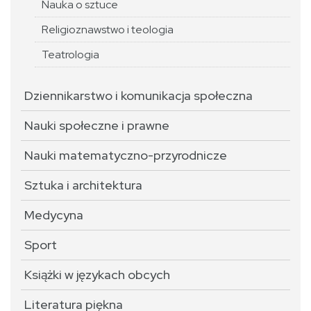
Nauka o sztuce
Religioznawstwo i teologia
Teatrologia
Dziennikarstwo i komunikacja społeczna
Nauki społeczne i prawne
Nauki matematyczno-przyrodnicze
Sztuka i architektura
Medycyna
Sport
Książki w językach obcych
Literatura piękna