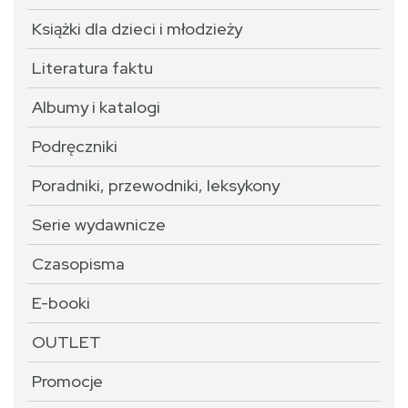
Książki dla dzieci i młodzieży
Literatura faktu
Albumy i katalogi
Podręczniki
Poradniki, przewodniki, leksykony
Serie wydawnicze
Czasopisma
E-booki
OUTLET
Promocje