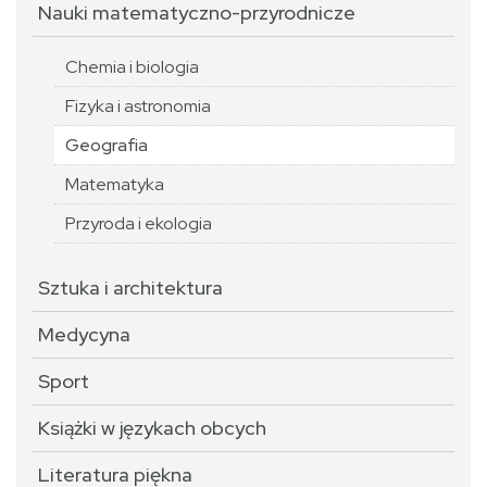
Nauki matematyczno-przyrodnicze
Chemia i biologia
Fizyka i astronomia
Geografia
Matematyka
Przyroda i ekologia
Sztuka i architektura
Medycyna
Sport
Książki w językach obcych
Literatura piękna