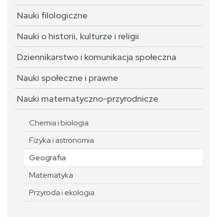
Nauki filologiczne
Nauki o historii, kulturze i religii
Dziennikarstwo i komunikacja społeczna
Nauki społeczne i prawne
Nauki matematyczno-przyrodnicze
Chemia i biologia
Fizyka i astronomia
Geografia
Matematyka
Przyroda i ekologia