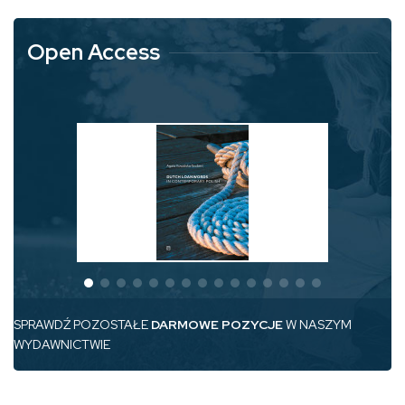
Open Access
SPRAWDŹ POZOSTAŁE
DARMOWE POZYCJE
W NASZYM
WYDAWNICTWIE