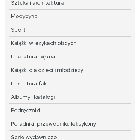
Sztuka i architektura
Medycyna
Sport
Książki w językach obcych
Literatura piękna
Książki dla dzieci i młodzieży
Literatura faktu
Albumy i katalogi
Podręczniki
Poradniki, przewodniki, leksykony
Serie wydawnicze