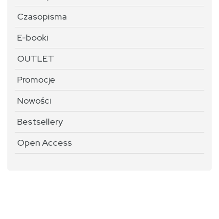
Czasopisma
E-booki
OUTLET
Promocje
Nowości
Bestsellery
Open Access