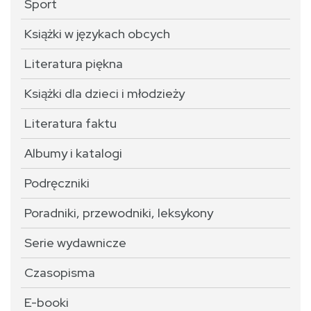
Sport
Książki w językach obcych
Literatura piękna
Książki dla dzieci i młodzieży
Literatura faktu
Albumy i katalogi
Podręczniki
Poradniki, przewodniki, leksykony
Serie wydawnicze
Czasopisma
E-booki