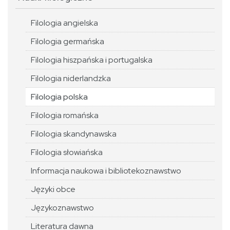
Filologia angielska
Filologia germańska
Filologia hiszpańska i portugalska
Filologia niderlandzka
Filologia polska
Filologia romańska
Filologia skandynawska
Filologia słowiańska
Informacja naukowa i bibliotekoznawstwo
Języki obce
Językoznawstwo
Literatura dawna