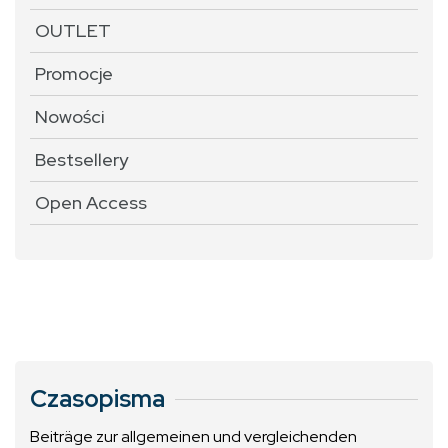
OUTLET
Promocje
Nowości
Bestsellery
Open Access
Czasopisma
Beiträge zur allgemeinen und vergleichenden