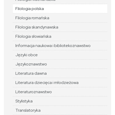
Filologia polska
Filologia romańska
Filologia skandynawska
Filologia słowiańska
Informacja naukowa i bibliotekoznawstwo
Języki obce
Językoznawstwo
Literatura dawna
Literatura dziecięca i młodzieżowa
Literaturoznawstwo
Stylistyka
Translatoryka