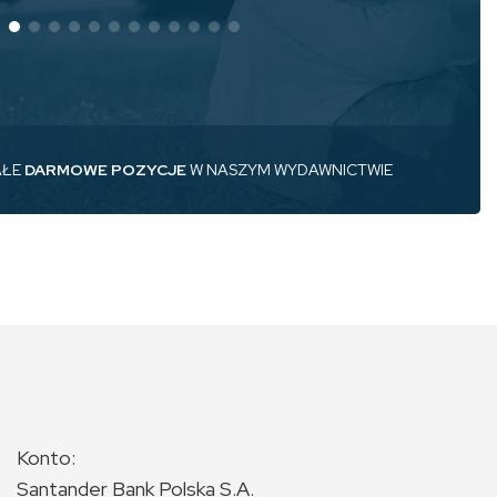
AŁE
DARMOWE POZYCJE
W NASZYM WYDAWNICTWIE
Konto:
Santander Bank Polska S.A.