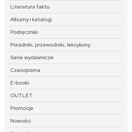
Literatura faktu
Albumy i katalogi
Podręczniki
Poradniki, przewodniki, leksykony
Serie wydawnicze
Czasopisma
E-booki
OUTLET
Promocje
Nowości