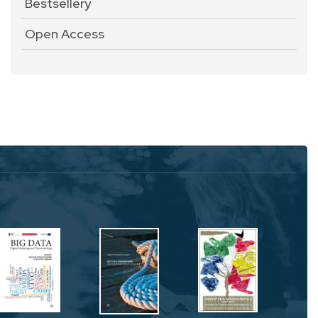
Bestsellery
Open Access