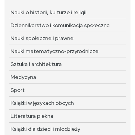
Nauki o historii, kulturze i religii
Dziennikarstwo i komunikacja społeczna
Nauki społeczne i prawne
Nauki matematyczno-przyrodnicze
Sztuka i architektura
Medycyna
Sport
Książki w językach obcych
Literatura piękna
Książki dla dzieci i młodzieży