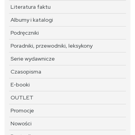
Literatura faktu
Albumy i katalogi
Podręczniki
Poradniki, przewodniki, leksykony
Serie wydawnicze
Czasopisma
E-booki
OUTLET
Promocje
Nowości