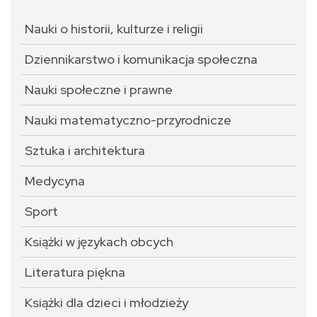
Nauki o historii, kulturze i religii
Dziennikarstwo i komunikacja społeczna
Nauki społeczne i prawne
Nauki matematyczno-przyrodnicze
Sztuka i architektura
Medycyna
Sport
Książki w językach obcych
Literatura piękna
Książki dla dzieci i młodzieży