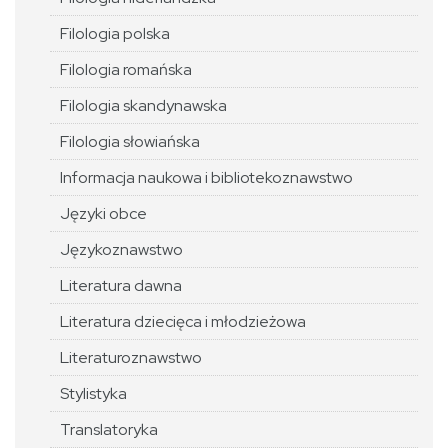
Filologia polska
Filologia romańska
Filologia skandynawska
Filologia słowiańska
Informacja naukowa i bibliotekoznawstwo
Języki obce
Językoznawstwo
Literatura dawna
Literatura dziecięca i młodzieżowa
Literaturoznawstwo
Stylistyka
Translatoryka