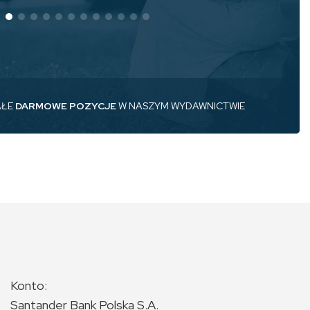
AŁE
DARMOWE POZYCJE
W NASZYM WYDAWNICTWIE
Konto:
Santander Bank Polska S.A.