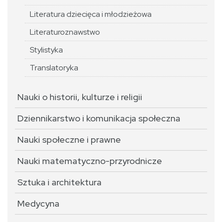
Literatura dziecięca i młodzieżowa
Literaturoznawstwo
Stylistyka
Translatoryka
Nauki o historii, kulturze i religii
Dziennikarstwo i komunikacja społeczna
Nauki społeczne i prawne
Nauki matematyczno-przyrodnicze
Sztuka i architektura
Medycyna