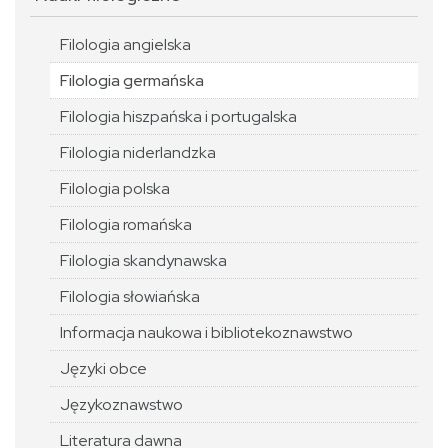
Filologia angielska
Filologia germańska
Filologia hiszpańska i portugalska
Filologia niderlandzka
Filologia polska
Filologia romańska
Filologia skandynawska
Filologia słowiańska
Informacja naukowa i bibliotekoznawstwo
Języki obce
Językoznawstwo
Literatura dawna