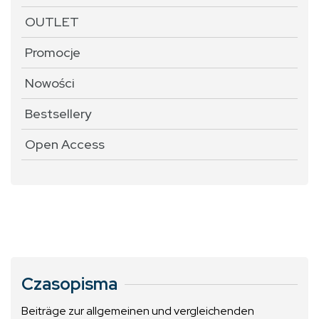
OUTLET
Promocje
Nowości
Bestsellery
Open Access
Czasopisma
Beiträge zur allgemeinen und vergleichenden