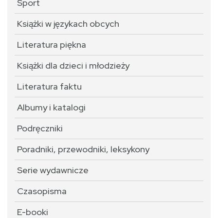
Sport
Książki w językach obcych
Literatura piękna
Książki dla dzieci i młodzieży
Literatura faktu
Albumy i katalogi
Podręczniki
Poradniki, przewodniki, leksykony
Serie wydawnicze
Czasopisma
E-booki