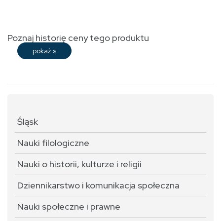
Poznaj historię ceny tego produktu
pokaż
»
Śląsk
Nauki filologiczne
Nauki o historii, kulturze i religii
Dziennikarstwo i komunikacja społeczna
Nauki społeczne i prawne