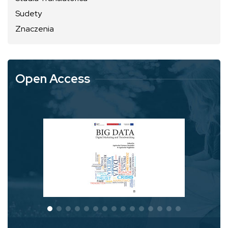
Sudety
Znaczenia
Open Access