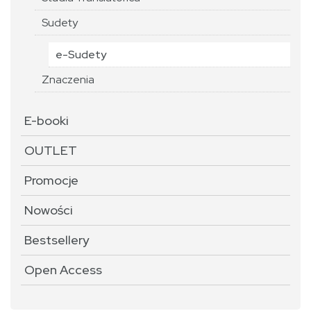
Sudety
e-Sudety
Znaczenia
E-booki
OUTLET
Promocje
Nowości
Bestsellery
Open Access