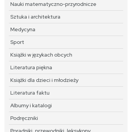
Nauki matematyczno-przyrodnicze
Sztuka i architektura
Medycyna
Sport
Książki w językach obcych
Literatura piękna
Książki dla dzieci i młodzieży
Literatura faktu
Albumy i katalogi
Podręczniki
Poradniki, przewodniki, leksykony