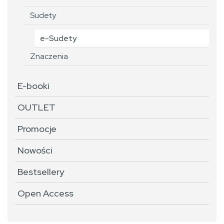
Sudety
e-Sudety
Znaczenia
E-booki
OUTLET
Promocje
Nowości
Bestsellery
Open Access