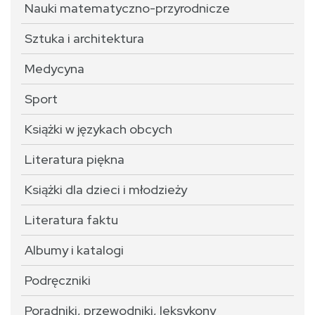
Nauki matematyczno-przyrodnicze
Sztuka i architektura
Medycyna
Sport
Książki w językach obcych
Literatura piękna
Książki dla dzieci i młodzieży
Literatura faktu
Albumy i katalogi
Podręczniki
Poradniki, przewodniki, leksykony