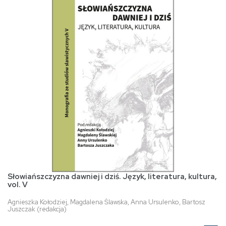
Słowiańszczyzna dawniej i dziś. Język, literatura, kultura,
vol. V
Agnieszka Kołodziej, Magdalena Ślawska, Anna Ursulenko, Bartosz
Juszczak (redakcja)