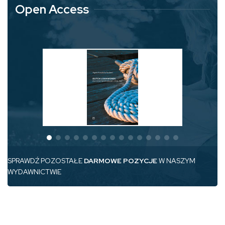
Open Access
SPRAWDŹ POZOSTAŁE
DARMOWE POZYCJE
W NASZYM
WYDAWNICTWIE