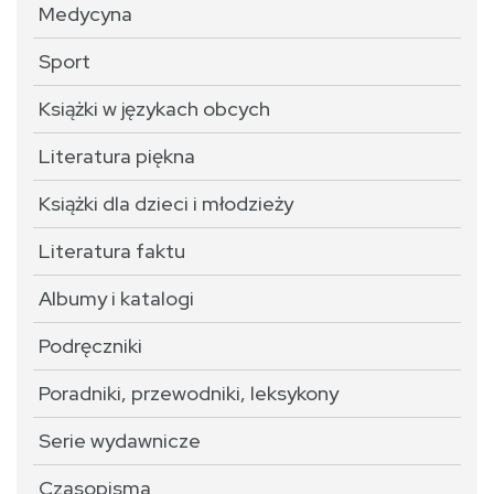
Medycyna
Sport
Książki w językach obcych
Literatura piękna
Książki dla dzieci i młodzieży
Literatura faktu
Albumy i katalogi
Podręczniki
Poradniki, przewodniki, leksykony
Serie wydawnicze
Czasopisma