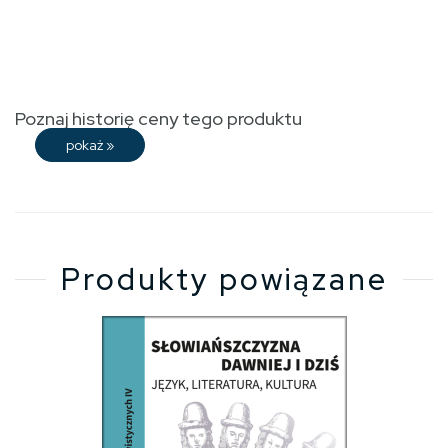
Poznaj historię ceny tego produktu
pokaż
»
Produkty powiązane