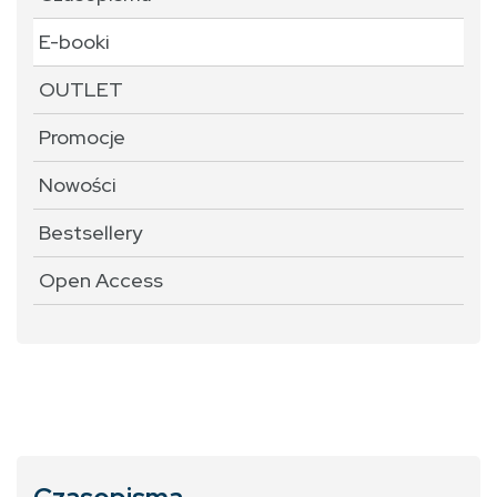
E-booki
OUTLET
Promocje
Nowości
Bestsellery
Open Access