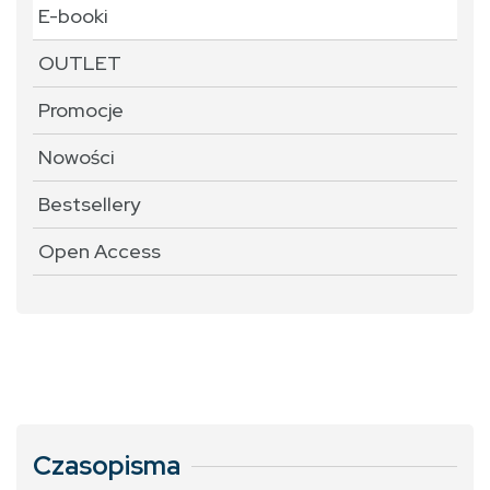
E-booki
OUTLET
Promocje
Nowości
Bestsellery
Open Access
Czasopisma