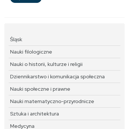
Śląsk
Nauki filologiczne
Nauki o historii, kulturze i religii
Dziennikarstwo i komunikacja społeczna
Nauki społeczne i prawne
Nauki matematyczno-przyrodnicze
Sztuka i architektura
Medycyna