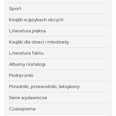
Sport
Książki w językach obcych
Literatura piękna
Książki dla dzieci i młodzieży
Literatura faktu
Albumy i katalogi
Podręczniki
Poradniki, przewodniki, leksykony
Serie wydawnicze
Czasopisma