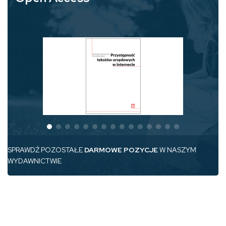
SPRAWDŹ POZOSTAŁE
DARMOWE POZYCJE
W NASZYM
WYDAWNICTWIE