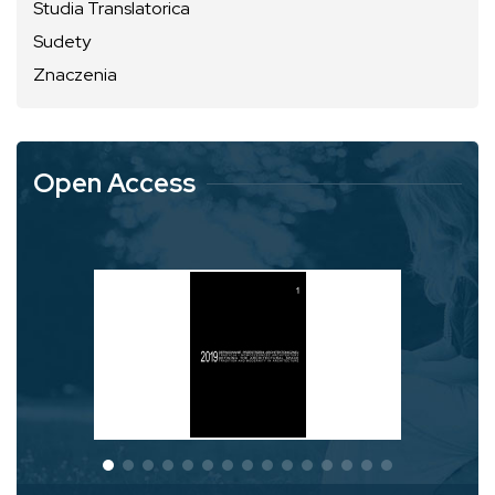
Studia Translatorica
Sudety
Znaczenia
Open Access