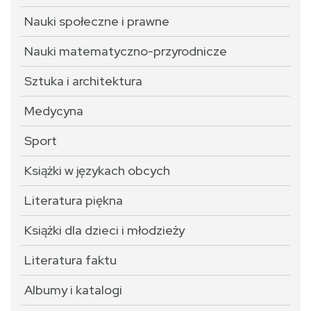
Nauki społeczne i prawne
Nauki matematyczno-przyrodnicze
Sztuka i architektura
Medycyna
Sport
Książki w językach obcych
Literatura piękna
Książki dla dzieci i młodzieży
Literatura faktu
Albumy i katalogi