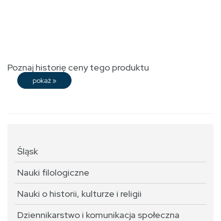
Poznaj historię ceny tego produktu
pokaż
»
Śląsk
Nauki filologiczne
Nauki o historii, kulturze i religii
Dziennikarstwo i komunikacja społeczna