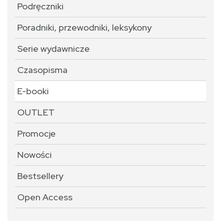
Podręczniki
Poradniki, przewodniki, leksykony
Serie wydawnicze
Czasopisma
E-booki
OUTLET
Promocje
Nowości
Bestsellery
Open Access