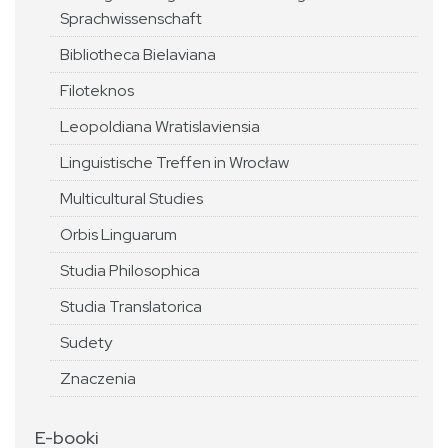
Sprachwissenschaft
Bibliotheca Bielaviana
Filoteknos
Leopoldiana Wratislaviensia
Linguistische Treffen in Wrocław
Multicultural Studies
Orbis Linguarum
Studia Philosophica
Studia Translatorica
Sudety
Znaczenia
E-booki