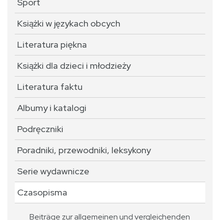
Sport
Książki w językach obcych
Literatura piękna
Książki dla dzieci i młodzieży
Literatura faktu
Albumy i katalogi
Podręczniki
Poradniki, przewodniki, leksykony
Serie wydawnicze
Czasopisma
Beiträge zur allgemeinen und vergleichenden