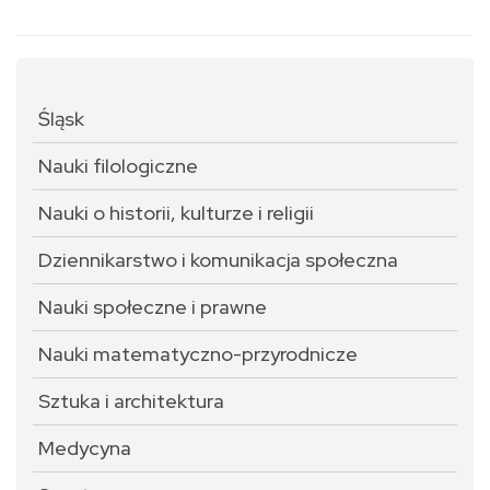
Śląsk
Nauki filologiczne
Nauki o historii, kulturze i religii
Dziennikarstwo i komunikacja społeczna
Nauki społeczne i prawne
Nauki matematyczno-przyrodnicze
Sztuka i architektura
Medycyna