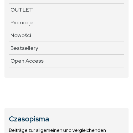
OUTLET
Promocje
Nowości
Bestsellery
Open Access
Czasopisma
Beiträge zur allgemeinen und vergleichenden