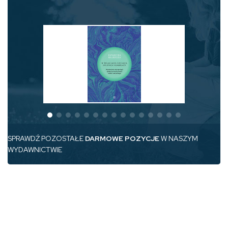
SPRAWDŹ POZOSTAŁE
DARMOWE POZYCJE
W NASZYM
WYDAWNICTWIE