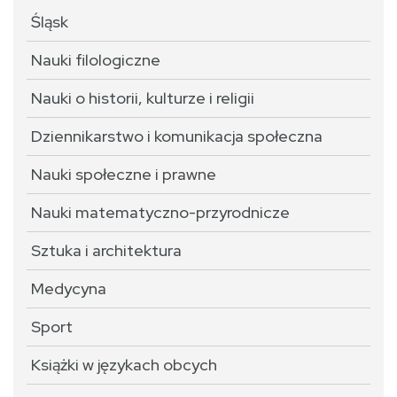
Śląsk
Nauki filologiczne
Nauki o historii, kulturze i religii
Dziennikarstwo i komunikacja społeczna
Nauki społeczne i prawne
Nauki matematyczno-przyrodnicze
Sztuka i architektura
Medycyna
Sport
Książki w językach obcych