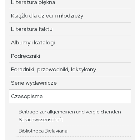
Literatura piękna
Książki dla dzieci i młodzieży
Literatura faktu
Albumy i katalogi
Podręczniki
Poradniki, przewodniki, leksykony
Serie wydawnicze
Czasopisma
Beiträge zur allgemeinen und vergleichenden
Sprachwissenschaft
Bibliotheca Bielaviana