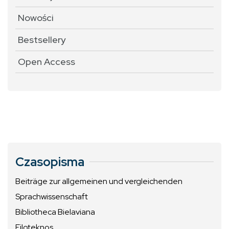
Nowości
Bestsellery
Open Access
Czasopisma
Beiträge zur allgemeinen und vergleichenden
Sprachwissenschaft
Bibliotheca Bielaviana
Filoteknos