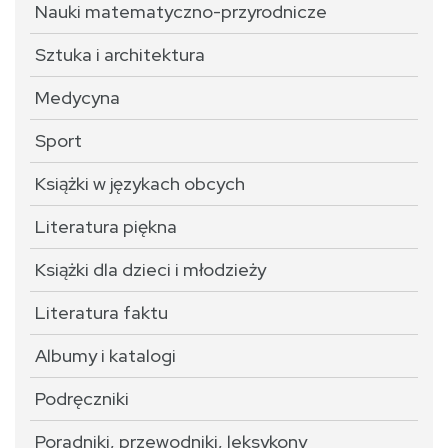
Nauki matematyczno-przyrodnicze
Sztuka i architektura
Medycyna
Sport
Książki w językach obcych
Literatura piękna
Książki dla dzieci i młodzieży
Literatura faktu
Albumy i katalogi
Podręczniki
Poradniki, przewodniki, leksykony