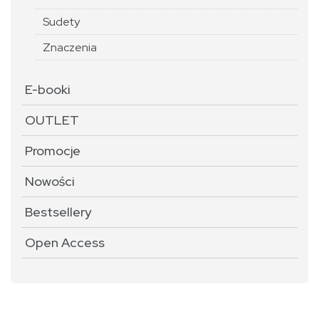
Sudety
Znaczenia
E-booki
OUTLET
Promocje
Nowości
Bestsellery
Open Access