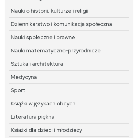
Nauki o historii, kulturze i religii
Dziennikarstwo i komunikacja społeczna
Nauki społeczne i prawne
Nauki matematyczno-przyrodnicze
Sztuka i architektura
Medycyna
Sport
Książki w językach obcych
Literatura piękna
Książki dla dzieci i młodzieży