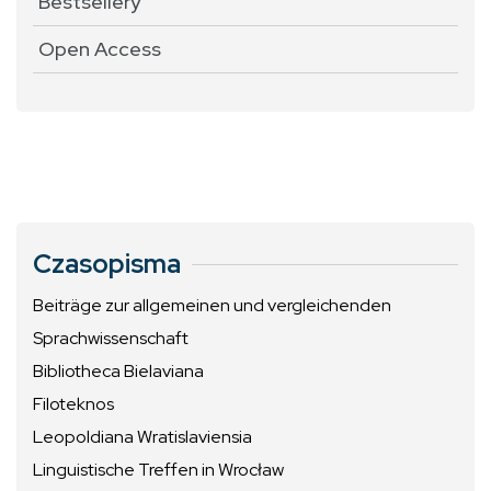
Bestsellery
Open Access
Czasopisma
Beiträge zur allgemeinen und vergleichenden
Sprachwissenschaft
Bibliotheca Bielaviana
Filoteknos
Leopoldiana Wratislaviensia
Linguistische Treffen in Wrocław