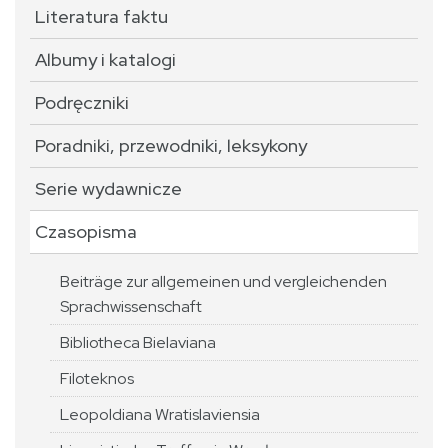
Literatura faktu
Albumy i katalogi
Podręczniki
Poradniki, przewodniki, leksykony
Serie wydawnicze
Czasopisma
Beiträge zur allgemeinen und vergleichenden
Sprachwissenschaft
Bibliotheca Bielaviana
Filoteknos
Leopoldiana Wratislaviensia