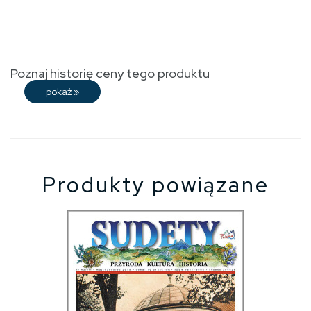
Poznaj historię ceny tego produktu
pokaż
»
Produkty powiązane