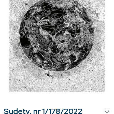
Sudety, nr 1/178/2022