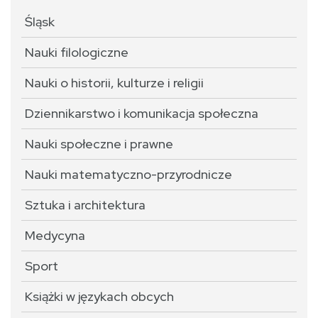
Śląsk
Nauki filologiczne
Nauki o historii, kulturze i religii
Dziennikarstwo i komunikacja społeczna
Nauki społeczne i prawne
Nauki matematyczno-przyrodnicze
Sztuka i architektura
Medycyna
Sport
Książki w językach obcych