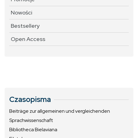
Nowości
Bestsellery
Open Access
Czasopisma
Beiträge zur allgemeinen und vergleichenden
Sprachwissenschaft
Bibliotheca Bielaviana