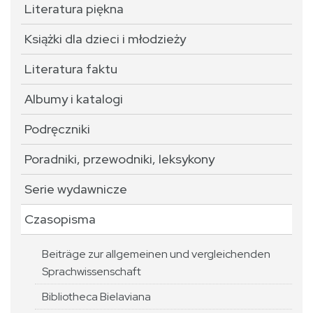
Literatura piękna
Książki dla dzieci i młodzieży
Literatura faktu
Albumy i katalogi
Podręczniki
Poradniki, przewodniki, leksykony
Serie wydawnicze
Czasopisma
Beiträge zur allgemeinen und vergleichenden
Sprachwissenschaft
Bibliotheca Bielaviana