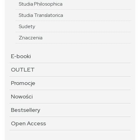
Studia Philosophica
Studia Translatorica
Sudety
Znaczenia
E-booki
OUTLET
Promocje
Nowości
Bestsellery
Open Access