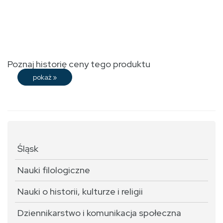
Poznaj historię ceny tego produktu
pokaż
»
Śląsk
Nauki filologiczne
Nauki o historii, kulturze i religii
Dziennikarstwo i komunikacja społeczna