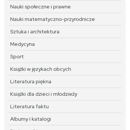
Nauki społeczne i prawne
Nauki matematyczno-przyrodnicze
Sztuka i architektura
Medycyna
Sport
Książki w językach obcych
Literatura piękna
Książki dla dzieci i młodzieży
Literatura faktu
Albumy i katalogi