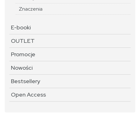
Znaczenia
E-booki
OUTLET
Promocje
Nowości
Bestsellery
Open Access