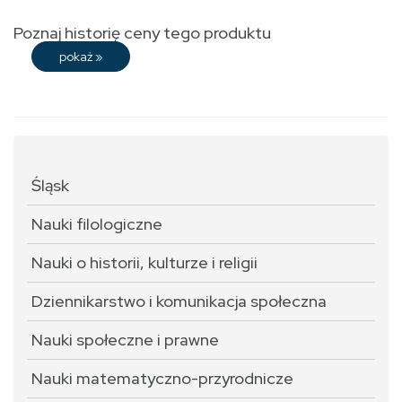
Poznaj historię ceny tego produktu
pokaż
»
Śląsk
Nauki filologiczne
Nauki o historii, kulturze i religii
Dziennikarstwo i komunikacja społeczna
Nauki społeczne i prawne
Nauki matematyczno-przyrodnicze