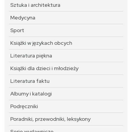
Sztuka i architektura
Medycyna
Sport
Książki w językach obcych
Literatura piękna
Książki dla dzieci i młodzieży
Literatura faktu
Albumy i katalogi
Podręczniki
Poradniki, przewodniki, leksykony
Serie wydawnicze