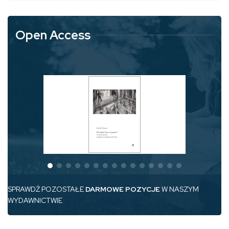
Open Access
SPRAWDŹ POZOSTAŁE
DARMOWE POZYCJE
W NASZYM
WYDAWNICTWIE