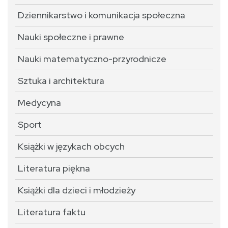
Dziennikarstwo i komunikacja społeczna
Nauki społeczne i prawne
Nauki matematyczno-przyrodnicze
Sztuka i architektura
Medycyna
Sport
Książki w językach obcych
Literatura piękna
Książki dla dzieci i młodzieży
Literatura faktu