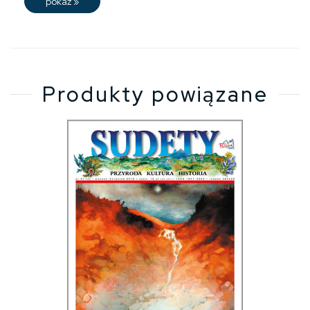
pokaż
»
Produkty powiązane