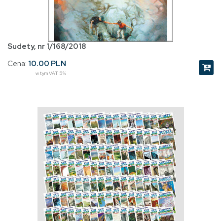
Sudety, nr 1/168/2018
Cena:
10.00 PLN
w tym VAT 5%