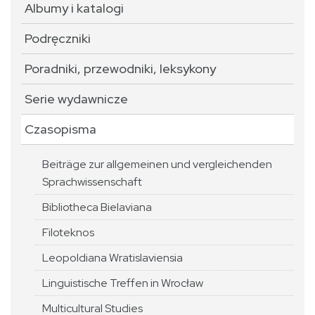
Albumy i katalogi
Podręczniki
Poradniki, przewodniki, leksykony
Serie wydawnicze
Czasopisma
Beiträge zur allgemeinen und vergleichenden
Sprachwissenschaft
Bibliotheca Bielaviana
Filoteknos
Leopoldiana Wratislaviensia
Linguistische Treffen in Wrocław
Multicultural Studies