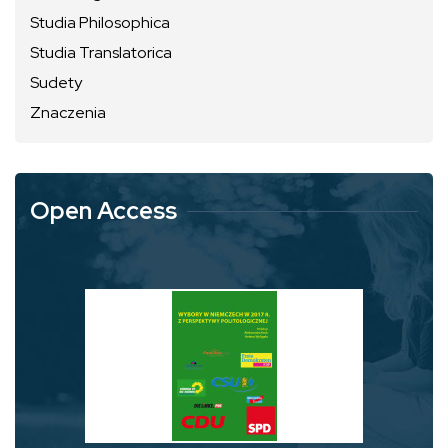
Studia Philosophica
Studia Translatorica
Sudety
Znaczenia
Open Access