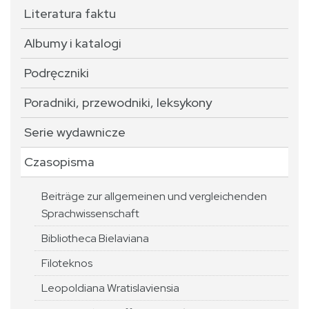
Literatura faktu
Albumy i katalogi
Podręczniki
Poradniki, przewodniki, leksykony
Serie wydawnicze
Czasopisma
Beiträge zur allgemeinen und vergleichenden
Sprachwissenschaft
Bibliotheca Bielaviana
Filoteknos
Leopoldiana Wratislaviensia