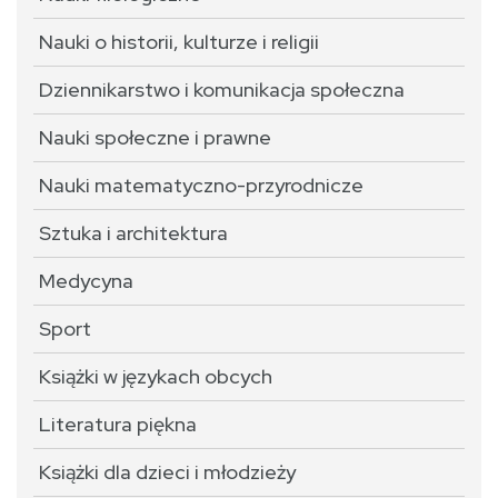
Nauki o historii, kulturze i religii
Dziennikarstwo i komunikacja społeczna
Nauki społeczne i prawne
Nauki matematyczno-przyrodnicze
Sztuka i architektura
Medycyna
Sport
Książki w językach obcych
Literatura piękna
Książki dla dzieci i młodzieży