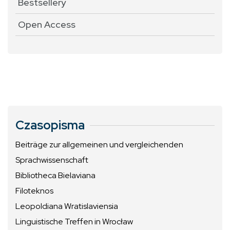
Bestsellery
Open Access
Czasopisma
Beiträge zur allgemeinen und vergleichenden
Sprachwissenschaft
Bibliotheca Bielaviana
Filoteknos
Leopoldiana Wratislaviensia
Linguistische Treffen in Wrocław