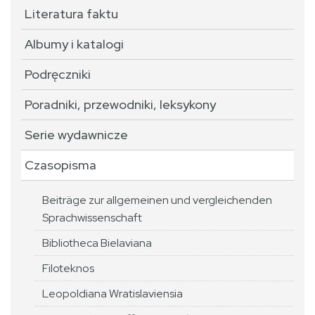
Literatura faktu
Albumy i katalogi
Podręczniki
Poradniki, przewodniki, leksykony
Serie wydawnicze
Czasopisma
Beiträge zur allgemeinen und vergleichenden
Sprachwissenschaft
Bibliotheca Bielaviana
Filoteknos
Leopoldiana Wratislaviensia