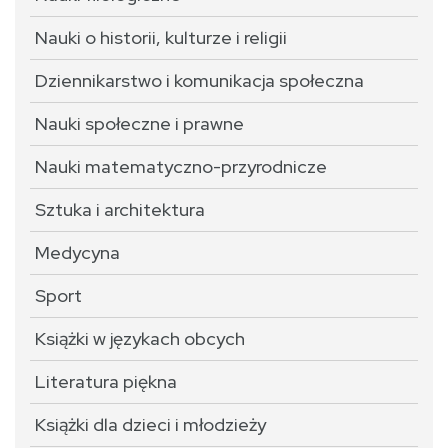
Nauki o historii, kulturze i religii
Dziennikarstwo i komunikacja społeczna
Nauki społeczne i prawne
Nauki matematyczno-przyrodnicze
Sztuka i architektura
Medycyna
Sport
Książki w językach obcych
Literatura piękna
Książki dla dzieci i młodzieży