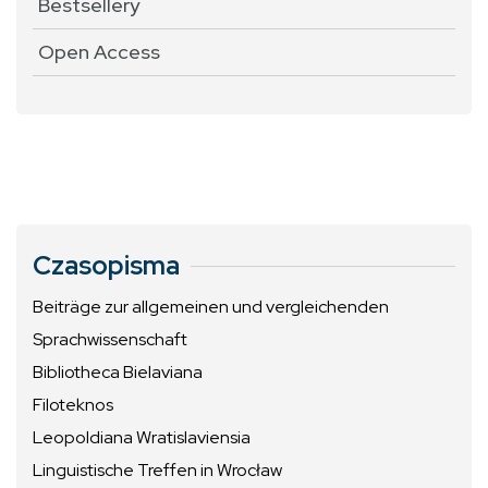
Bestsellery
Open Access
Czasopisma
Beiträge zur allgemeinen und vergleichenden
Sprachwissenschaft
Bibliotheca Bielaviana
Filoteknos
Leopoldiana Wratislaviensia
Linguistische Treffen in Wrocław