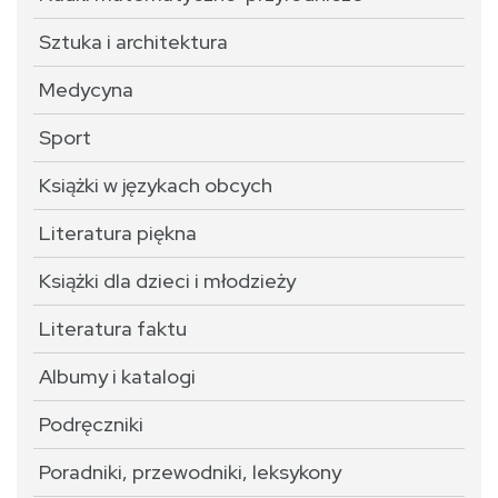
Sztuka i architektura
Medycyna
Sport
Książki w językach obcych
Literatura piękna
Książki dla dzieci i młodzieży
Literatura faktu
Albumy i katalogi
Podręczniki
Poradniki, przewodniki, leksykony