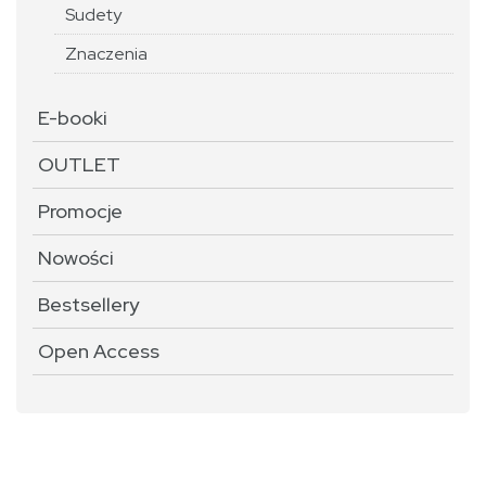
Sudety
Znaczenia
E-booki
OUTLET
Promocje
Nowości
Bestsellery
Open Access