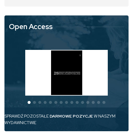
Open Access
SPRAWDŹ POZOSTAŁE
DARMOWE POZYCJE
W NASZYM
WYDAWNICTWIE