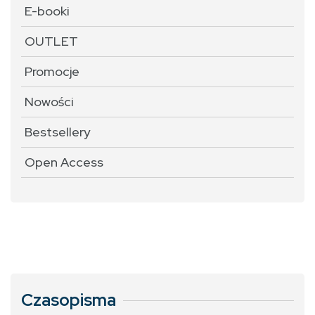
E-booki
OUTLET
Promocje
Nowości
Bestsellery
Open Access
Czasopisma