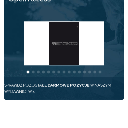
SPRAWDŹ POZOSTAŁE
DARMOWE POZYCJE
W NASZYM
WYDAWNICTWIE