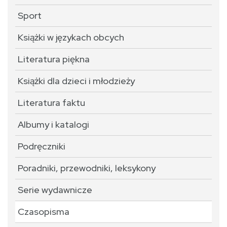
Sport
Książki w językach obcych
Literatura piękna
Książki dla dzieci i młodzieży
Literatura faktu
Albumy i katalogi
Podręczniki
Poradniki, przewodniki, leksykony
Serie wydawnicze
Czasopisma