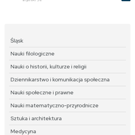
w tym VAT 5%
Śląsk
Nauki filologiczne
Nauki o historii, kulturze i religii
Dziennikarstwo i komunikacja społeczna
Nauki społeczne i prawne
Nauki matematyczno-przyrodnicze
Sztuka i architektura
Medycyna