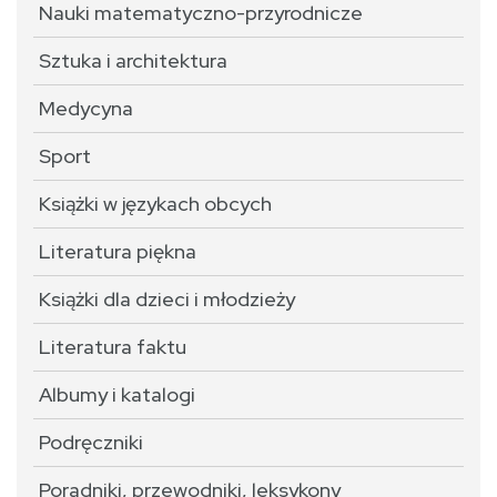
Nauki matematyczno-przyrodnicze
Sztuka i architektura
Medycyna
Sport
Książki w językach obcych
Literatura piękna
Książki dla dzieci i młodzieży
Literatura faktu
Albumy i katalogi
Podręczniki
Poradniki, przewodniki, leksykony