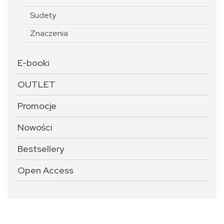
Sudety
Znaczenia
E-booki
OUTLET
Promocje
Nowości
Bestsellery
Open Access