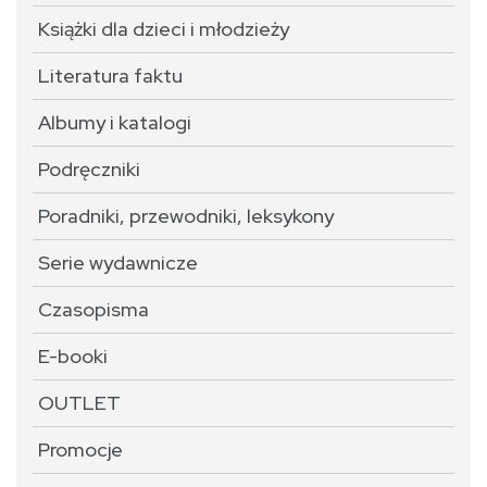
Książki dla dzieci i młodzieży
Literatura faktu
Albumy i katalogi
Podręczniki
Poradniki, przewodniki, leksykony
Serie wydawnicze
Czasopisma
E-booki
OUTLET
Promocje