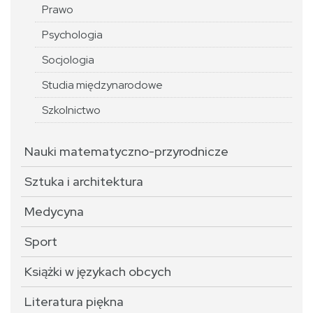
Prawo
Psychologia
Socjologia
Studia międzynarodowe
Szkolnictwo
Nauki matematyczno-przyrodnicze
Sztuka i architektura
Medycyna
Sport
Książki w językach obcych
Literatura piękna