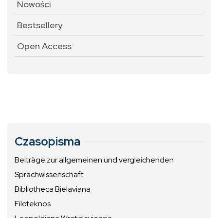
Nowości
Bestsellery
Open Access
Czasopisma
Beiträge zur allgemeinen und vergleichenden
Sprachwissenschaft
Bibliotheca Bielaviana
Filoteknos