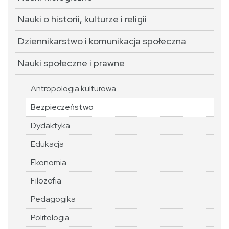
Nauki o historii, kulturze i religii
Dziennikarstwo i komunikacja społeczna
Nauki społeczne i prawne
Antropologia kulturowa
Bezpieczeństwo
Dydaktyka
Edukacja
Ekonomia
Filozofia
Pedagogika
Politologia