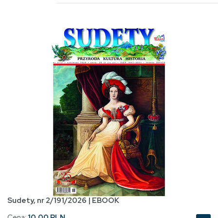
Sudety, nr 2/191/2026 | EBOOK
Cena:
10.00 PLN