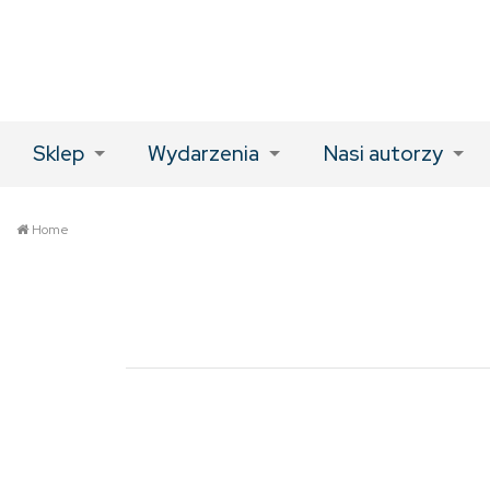
Sklep
Wydarzenia
Nasi autorzy
Home