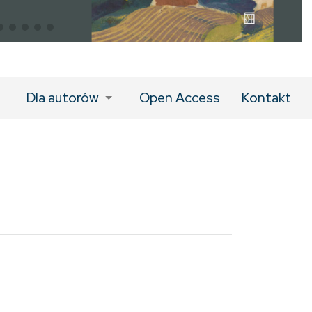
Dla autorów
Open Access
Kontakt